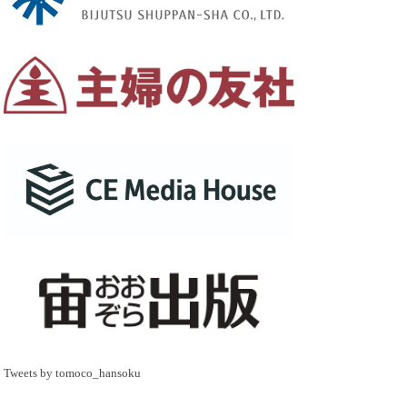
Tweets by tomoco_hansoku