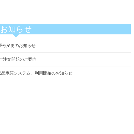
お知らせ
番号変更のお知らせ
」ご注文開始のご案内
れ 返品承諾システム」利用開始のお知らせ