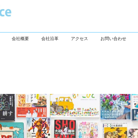
会社概要
会社沿革
アクセス
お問い合わせ